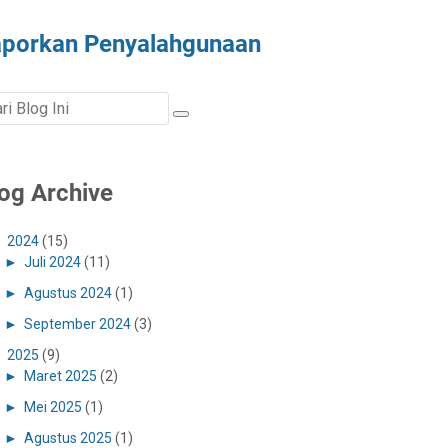
aporkan Penyalahgunaan
og Archive
►
2024
(15)
►
Juli 2024
(11)
►
Agustus 2024
(1)
►
September 2024
(3)
►
2025
(9)
►
Maret 2025
(2)
►
Mei 2025
(1)
►
Agustus 2025
(1)