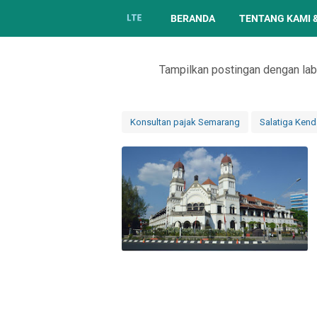
BERANDA
TENTANG KAMI 
Tampilkan postingan dengan la
Konsultan pajak Semarang
Salatiga Ken