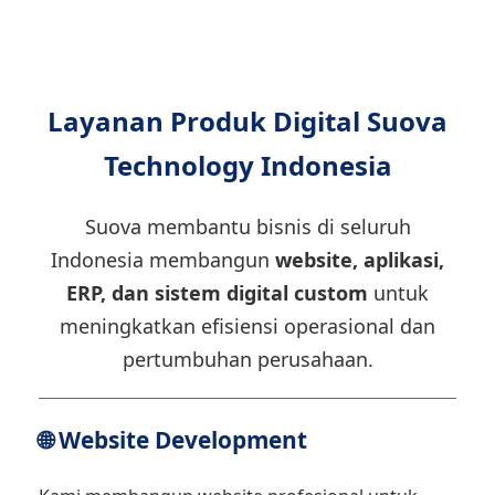
Layanan Produk Digital Suova
Technology Indonesia
Suova membantu bisnis di seluruh
Indonesia membangun
website, aplikasi,
ERP, dan sistem digital custom
untuk
meningkatkan efisiensi operasional dan
pertumbuhan perusahaan.
🌐 Website Development