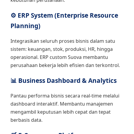
kebutuhan perusahaan.
⚙️ ERP System (Enterprise Resource
Planning)
Integrasikan seluruh proses bisnis dalam satu
sistem: keuangan, stok, produksi, HR, hingga
operasional. ERP custom Suova membantu
perusahaan bekerja lebih efisien dan terkontrol.
📊 Business Dashboard & Analytics
Pantau performa bisnis secara real-time melalui
dashboard interaktif. Membantu manajemen
mengambil keputusan lebih cepat dan tepat
berbasis data.