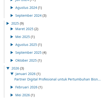
►
Agustus 2024
(1)
►
September 2024
(3)
►
2025
(9)
►
Maret 2025
(2)
►
Mei 2025
(1)
►
Agustus 2025
(1)
►
September 2025
(4)
►
Oktober 2025
(1)
▼
2026
(3)
▼
Januari 2026
(1)
Partner Digital Profesional untuk Pertumbuhan Bisn...
►
Februari 2026
(1)
►
Mei 2026
(1)