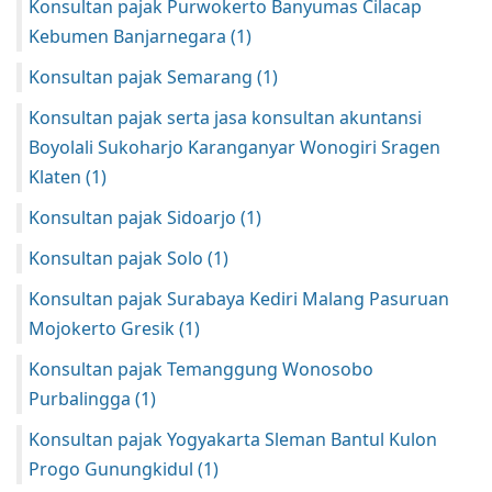
Konsultan pajak Purwokerto Banyumas Cilacap
Kebumen Banjarnegara
(1)
Konsultan pajak Semarang
(1)
Konsultan pajak serta jasa konsultan akuntansi
Boyolali Sukoharjo Karanganyar Wonogiri Sragen
Klaten
(1)
Konsultan pajak Sidoarjo
(1)
Konsultan pajak Solo
(1)
Konsultan pajak Surabaya Kediri Malang Pasuruan
Mojokerto Gresik
(1)
Konsultan pajak Temanggung Wonosobo
Purbalingga
(1)
Konsultan pajak Yogyakarta Sleman Bantul Kulon
Progo Gunungkidul
(1)