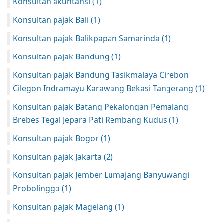
Konsultan akuntansi
(1)
Konsultan pajak Bali
(1)
Konsultan pajak Balikpapan Samarinda
(1)
Konsultan pajak Bandung
(1)
Konsultan pajak Bandung Tasikmalaya Cirebon
Cilegon Indramayu Karawang Bekasi Tangerang
(1)
Konsultan pajak Batang Pekalongan Pemalang
Brebes Tegal Jepara Pati Rembang Kudus
(1)
Konsultan pajak Bogor
(1)
Konsultan pajak Jakarta
(2)
Konsultan pajak Jember Lumajang Banyuwangi
Probolinggo
(1)
Konsultan pajak Magelang
(1)