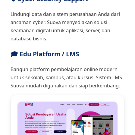
Lindungi data dan sistem perusahaan Anda dari
ancaman cyber. Suova menyediakan solusi
keamanan digital untuk aplikasi, server, dan
database bisnis.
🎓 Edu Platform / LMS
Bangun platform pembelajaran online modern
untuk sekolah, kampus, atau kursus. Sistem LMS
Suova mudah digunakan dan siap berkembang.