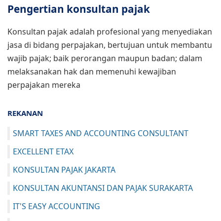
Pengertian konsultan pajak
Konsultan pajak adalah profesional yang menyediakan
jasa di bidang perpajakan, bertujuan untuk membantu
wajib pajak; baik perorangan maupun badan; dalam
melaksanakan hak dan memenuhi kewajiban
perpajakan mereka
REKANAN
SMART TAXES AND ACCOUNTING CONSULTANT
EXCELLENT ETAX
KONSULTAN PAJAK JAKARTA
KONSULTAN AKUNTANSI DAN PAJAK SURAKARTA
IT'S EASY ACCOUNTING