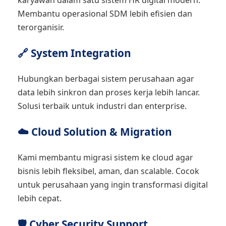
karyawan dalam satu sistem HR digital modern.
Membantu operasional SDM lebih efisien dan
terorganisir.
🔗 System Integration
Hubungkan berbagai sistem perusahaan agar
data lebih sinkron dan proses kerja lebih lancar.
Solusi terbaik untuk industri dan enterprise.
☁️ Cloud Solution & Migration
Kami membantu migrasi sistem ke cloud agar
bisnis lebih fleksibel, aman, dan scalable. Cocok
untuk perusahaan yang ingin transformasi digital
lebih cepat.
🛡️ Cyber Security Support