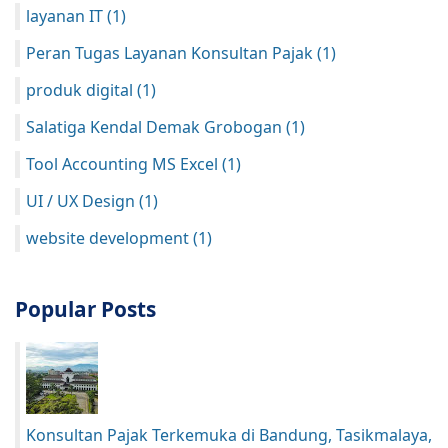
layanan IT
(1)
Peran Tugas Layanan Konsultan Pajak
(1)
produk digital
(1)
Salatiga Kendal Demak Grobogan
(1)
Tool Accounting MS Excel
(1)
UI / UX Design
(1)
website development
(1)
Popular Posts
Konsultan Pajak Terkemuka di Bandung, Tasikmalaya,