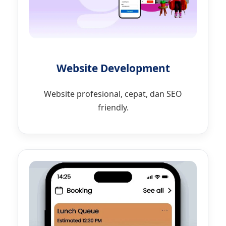
Website Development
Website profesional, cepat, dan SEO
friendly.