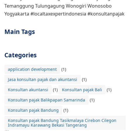
Temanggung Tulungagung Wonogiri Wonosobo
Yogyakarta #localtaxexpertindonesia #konsultanpajak
Main Tags
Categories
application development
(1)
Jasa konsultan pajak dan akuntansi
(1)
Konsultan akuntansi
(1)
Konsultan pajak Bali
(1)
Konsultan pajak Balikpapan Samarinda
(1)
Konsultan pajak Bandung
(1)
Konsultan pajak Bandung Tasikmalaya Cirebon Cilegon
Indramayu Karawang Bekasi Tangerang