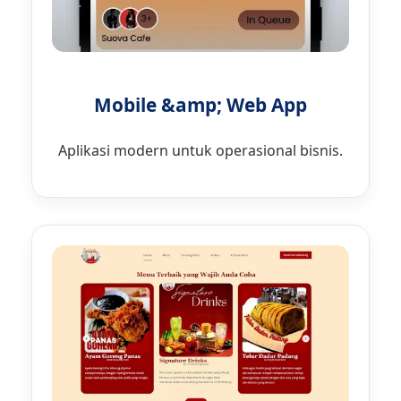
Mobile &amp; Web App
Aplikasi modern untuk operasional bisnis.