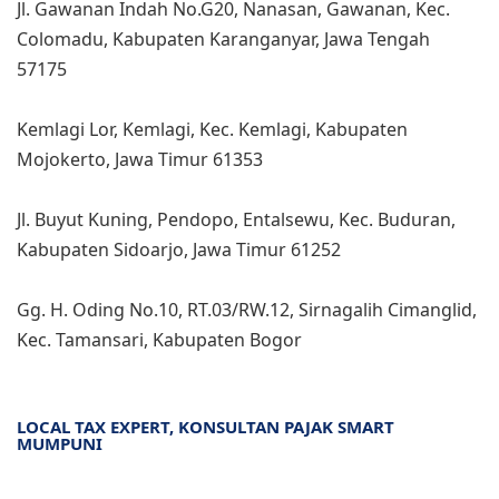
Jl. Gawanan Indah No.G20, Nanasan, Gawanan, Kec.
Colomadu, Kabupaten Karanganyar, Jawa Tengah
57175
Kemlagi Lor, Kemlagi, Kec. Kemlagi, Kabupaten
Mojokerto, Jawa Timur 61353
Jl. Buyut Kuning, Pendopo, Entalsewu, Kec. Buduran,
Kabupaten Sidoarjo, Jawa Timur 61252
Gg. H. Oding No.10, RT.03/RW.12, Sirnagalih Cimanglid,
Kec. Tamansari, Kabupaten Bogor
LOCAL TAX EXPERT, KONSULTAN PAJAK SMART
MUMPUNI