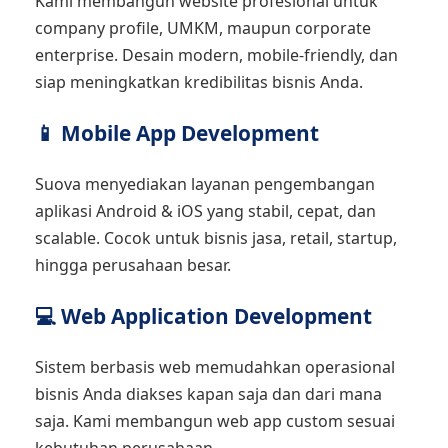
Kami membangun website profesional untuk
company profile, UMKM, maupun corporate
enterprise. Desain modern, mobile-friendly, dan
siap meningkatkan kredibilitas bisnis Anda.
📱 Mobile App Development
Suova menyediakan layanan pengembangan
aplikasi Android & iOS yang stabil, cepat, dan
scalable. Cocok untuk bisnis jasa, retail, startup,
hingga perusahaan besar.
💻 Web Application Development
Sistem berbasis web memudahkan operasional
bisnis Anda diakses kapan saja dan dari mana
saja. Kami membangun web app custom sesuai