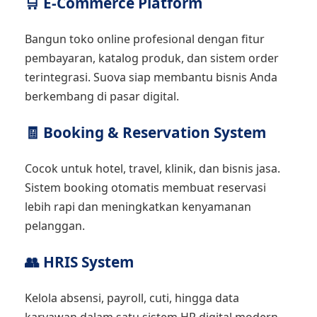
🛒 E-Commerce Platform
Bangun toko online profesional dengan fitur
pembayaran, katalog produk, dan sistem order
terintegrasi. Suova siap membantu bisnis Anda
berkembang di pasar digital.
🧾 Booking & Reservation System
Cocok untuk hotel, travel, klinik, dan bisnis jasa.
Sistem booking otomatis membuat reservasi
lebih rapi dan meningkatkan kenyamanan
pelanggan.
👥 HRIS System
Kelola absensi, payroll, cuti, hingga data