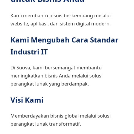
Kami membantu bisnis berkembang melalui
website, aplikasi, dan sistem digital modern.
Kami Mengubah Cara Standar
Industri IT
Di Suova, kami bersemangat membantu
meningkatkan bisnis Anda melalui solusi
perangkat lunak yang berdampak.
Visi Kami
Memberdayakan bisnis global melalui solusi
perangkat lunak transformatif.