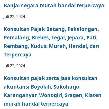
Banjarnegara murah handal terpercaya
Juli 22, 2024
Konsultan Pajak Batang, Pekalongan,
Pemalang, Brebes, Tegal, Jepara, Pati,
Rembang, Kudus: Murah, Handal, dan
Terpercaya
Juli 22, 2024
Konsultan pajak serta jasa konsultan
akuntansi Boyolali, Sukoharjo,
Karanganyar, Wonogiri, Sragen, Klaten
murah handal terpercaya