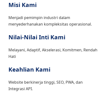
Misi Kami
Menjadi pemimpin industri dalam
menyederhanakan kompleksitas operasional.
Nilai-Nilai Inti Kami
Melayani, Adaptif, Akselerasi, Komitmen, Rendah
Hati
Keahlian Kami
Website berkinerja tinggi, SEO, PWA, dan
Integrasi API.