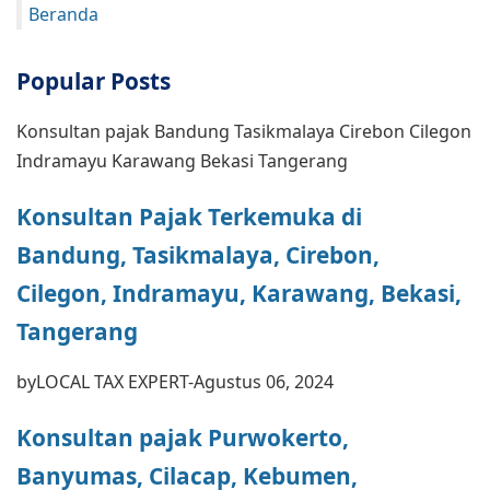
Beranda
Popular Posts
Konsultan pajak Bandung Tasikmalaya Cirebon Cilegon
Indramayu Karawang Bekasi Tangerang
Konsultan Pajak Terkemuka di
Bandung, Tasikmalaya, Cirebon,
Cilegon, Indramayu, Karawang, Bekasi,
Tangerang
by
LOCAL TAX EXPERT
-
Agustus 06, 2024
Konsultan pajak Purwokerto,
Banyumas, Cilacap, Kebumen,