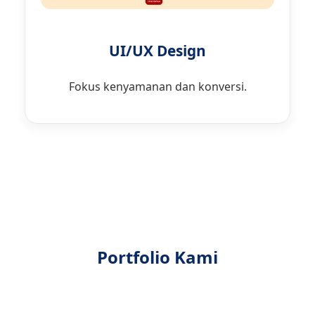
UI/UX Design
Fokus kenyamanan dan konversi.
Portfolio Kami