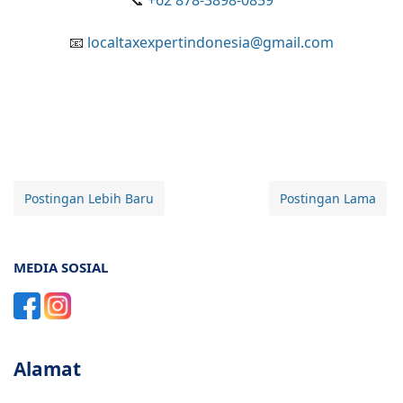
📧
localtaxexpertindonesia@gmail.com
Postingan Lebih Baru
Postingan Lama
MEDIA SOSIAL
Alamat