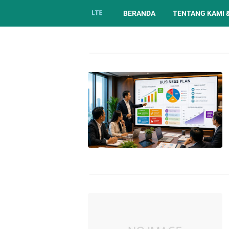
BERANDA
TENTANG KAMI 