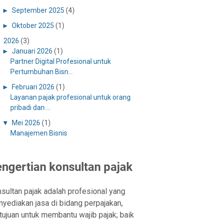
►
September 2025
(4)
►
Oktober 2025
(1)
▼
2026
(3)
►
Januari 2026
(1)
Partner Digital Profesional untuk
Pertumbuhan Bisn...
►
Februari 2026
(1)
Layanan pajak profesional untuk orang
pribadi dan ...
▼
Mei 2026
(1)
Manajemen Bisnis
ngertian konsultan pajak
sultan pajak adalah profesional yang
yediakan jasa di bidang perpajakan,
tujuan untuk membantu wajib pajak; baik