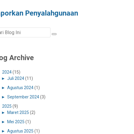
aporkan Penyalahgunaan
og Archive
►
2024
(15)
►
Juli 2024
(11)
►
Agustus 2024
(1)
►
September 2024
(3)
►
2025
(9)
►
Maret 2025
(2)
►
Mei 2025
(1)
►
Agustus 2025
(1)